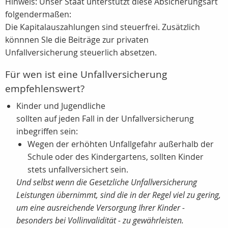
Hinweis: Unser Staat unterstützt diese Absicherungsart
folgendermaßen:
Die Kapitalauszahlungen sind steuerfrei. Zusätzlich
könnnen SIe die Beiträge zur privaten
Unfallversicherung steuerlich absetzen.
Für wen ist eine Unfallversicherung
empfehlenswert?
Kinder und Jugendliche
sollten auf jeden Fall in der Unfallversicherung
inbegriffen sein:
Wegen der erhöhten Unfallgefahr außerhalb der
Schule oder des Kindergartens, sollten Kinder
stets unfallversichert sein.
Und selbst wenn die Gesetzliche Unfallversicherung
Leistungen übernimmt, sind die in der Regel viel zu gering,
um eine ausreichende Versorgung Ihrer Kinder -
besonders bei Vollinvalidität - zu gewährleisten.