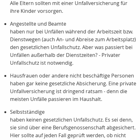
Alle Eltern sollten mit einer Unfallversicherung für
ihre Kinder vorsorgen.
Angestellte und Beamte
haben nur bei Unfällen während der Arbeitszeit bzw.
Dienstwegen (auch An- und Abreise zum Arbeitsplatz)
den gesetzlichen Unfallschutz. Aber was passiert bei
Unfällen außerhalb der Dienstzeiten? - Privater
Unfallschutz ist notwendig.
Hausfrauen oder andere nicht beschäftige Personen
haben gar keine gesetzliche Absicherung. Eine private
Unfallversicherung ist dringend ratsam - denn die
meisten Unfälle passieren im Haushalt.
Selbstständige
haben keinen gesetzlichen Unfallschutz. Es sei denn,
sie sind über eine Berufsgenossenschaft abgesichert.
Hier sollte auf jeden Fall geprüft werden, ob nicht