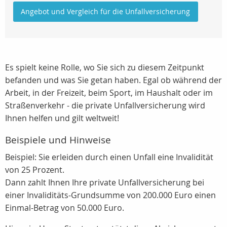
Angebot und Vergleich für die Unfallversicherung
Es spielt keine Rolle, wo Sie sich zu diesem Zeitpunkt
befanden und was Sie getan haben. Egal ob während der
Arbeit, in der Freizeit, beim Sport, im Haushalt oder im
Straßenverkehr - die private Unfallversicherung wird
Ihnen helfen und gilt weltweit!
Beispiele und Hinweise
Beispiel: Sie erleiden durch einen Unfall eine Invalidität
von 25 Prozent.
Dann zahlt Ihnen Ihre private Unfallversicherung bei
einer Invaliditäts-Grundsumme von 200.000 Euro einen
Einmal-Betrag von 50.000 Euro.