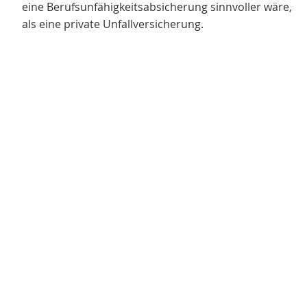
eine Berufsunfähigkeitsabsicherung sinnvoller wäre,
als eine private Unfallversicherung.