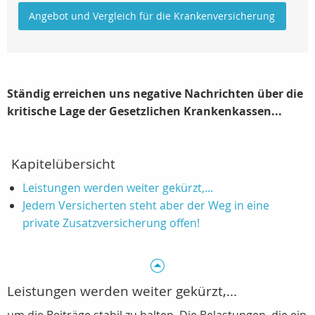
Angebot und Vergleich für die Krankenversicherung
Ständig erreichen uns negative Nachrichten über die
kritische Lage der Gesetzlichen Krankenkassen...
Kapitelübersicht
Leistungen werden weiter gekürzt,...
Jedem Versicherten steht aber der Weg in eine
private Zusatzversicherung offen!
Leistungen werden weiter gekürzt,...