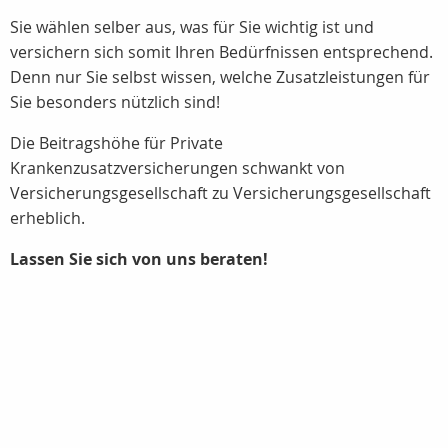
Sie wählen selber aus, was für Sie wichtig ist und
versichern sich somit Ihren Bedürfnissen entsprechend.
Denn nur Sie selbst wissen, welche Zusatzleistungen für
Sie besonders nützlich sind!
Die Beitragshöhe für Private
Krankenzusatzversicherungen schwankt von
Versicherungsgesellschaft zu Versicherungsgesellschaft
erheblich.
Lassen Sie sich von uns beraten!