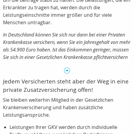
um die Beiträge stabil zu halten. Die Belastungen, die ein
Erkrankter zu tragen hat, werden durch die
Leistungseinschnitte immer größer und für viele
Menschen untragbar.
In Deutschland können Sie sich nur dann bei einer Privaten
Krankenkasse versichern, wenn Sie ein Jahresgehalt von mehr
als 54.900 Euro haben. Ist das Einkommen geringer, müssen
Sie sich in einer Gesetzlichen Krankenkasse pflichtversichern
Jedem Versicherten steht aber der Weg in eine
private Zusatzversicherung offen!
Sie bleiben weiterhin Mitglied in der Gesetzlichen
Krankenversciherung und haben zusätzliche
Leistungsansprüche.
Leistungen Ihrer GKV werden durch individuelle