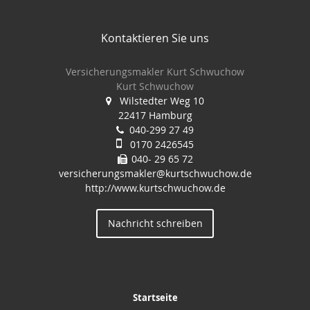
Kontaktieren Sie uns
Versicherungsmakler Kurt Schwuchow
Kurt Schwuchow
Wilstedter Weg 10
22417 Hamburg
040-299 27 49
0170 2426545
040- 29 65 72
versicherungsmakler@kurtschwuchow.de
http://www.kurtschwuchow.de
Nachricht schreiben
Startseite