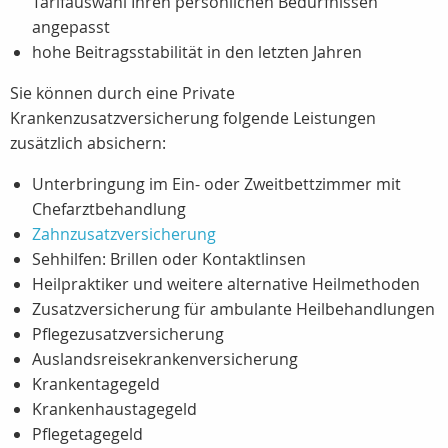
Tarifauswahl Ihren persönlichen Bedürfnissen
angepasst
hohe Beitragsstabilität in den letzten Jahren
Sie können durch eine Private
Krankenzusatzversicherung folgende Leistungen
zusätzlich absichern:
Unterbringung im Ein- oder Zweitbettzimmer mit
Chefarztbehandlung
Zahnzusatzversicherung
Sehhilfen: Brillen oder Kontaktlinsen
Heilpraktiker und weitere alternative Heilmethoden
Zusatzversicherung für ambulante Heilbehandlungen
Pflegezusatzversicherung
Auslandsreisekrankenversicherung
Krankentagegeld
Krankenhaustagegeld
Pflegetagegeld