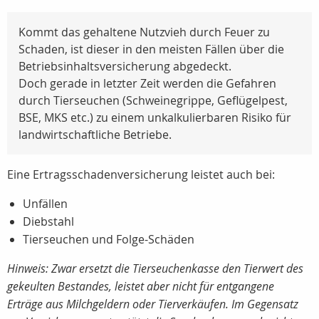
Kommt das gehaltene Nutzvieh durch Feuer zu
Schaden, ist dieser in den meisten Fällen über die
Betriebsinhaltsversicherung abgedeckt.
Doch gerade in letzter Zeit werden die Gefahren
durch Tierseuchen (Schweinegrippe, Geflügelpest,
BSE, MKS etc.) zu einem unkalkulierbaren Risiko für
landwirtschaftliche Betriebe.
Eine Ertragsschadenversicherung leistet auch bei:
Unfällen
Diebstahl
Tierseuchen und Folge-Schäden
Hinweis: Zwar ersetzt die Tierseuchenkasse den Tierwert des
gekeulten Bestandes, leistet aber nicht für entgangene
Erträge aus Milchgeldern oder Tierverkäufen. Im Gegensatz