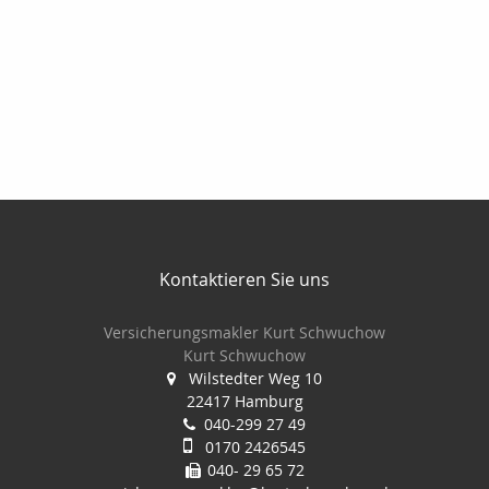
Kontaktieren Sie uns
Versicherungsmakler Kurt Schwuchow
Kurt Schwuchow
Wilstedter Weg 10
22417 Hamburg
040-299 27 49
0170 2426545
040- 29 65 72