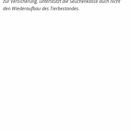
zur Versicherung, unterstützt die Seuchenkasse auch nicht
den Wiederaufbau des Tierbestandes.