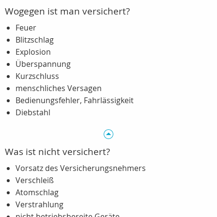
Wogegen ist man versichert?
Feuer
Blitzschlag
Explosion
Überspannung
Kurzschluss
menschliches Versagen
Bedienungsfehler, Fahrlässigkeit
Diebstahl
Was ist nicht versichert?
Vorsatz des Versicherungsnehmers
Verschleiß
Atomschlag
Verstrahlung
nicht betriebsbereite Geräte