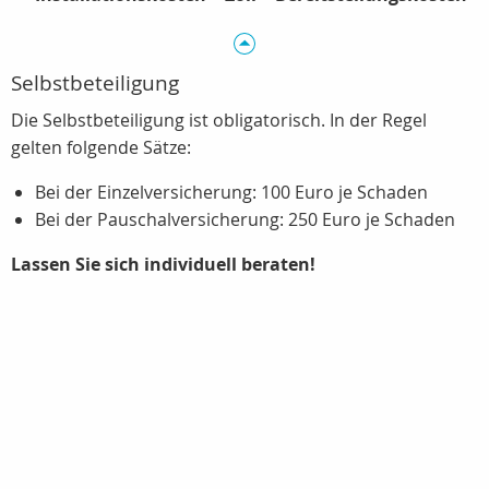
Selbstbeteiligung
Die Selbstbeteiligung ist obligatorisch. In der Regel
gelten folgende Sätze:
Bei der Einzelversicherung: 100 Euro je Schaden
Bei der Pauschalversicherung: 250 Euro je Schaden
Lassen Sie sich individuell beraten!