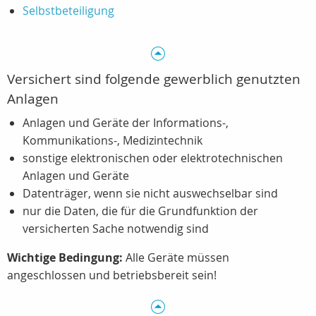
Selbstbeteiligung
Versichert sind folgende gewerblich genutzten
Anlagen
Anlagen und Geräte der Informations-,
Kommunikations-, Medizintechnik
sonstige elektronischen oder elektrotechnischen
Anlagen und Geräte
Datenträger, wenn sie nicht auswechselbar sind
nur die Daten, die für die Grundfunktion der
versicherten Sache notwendig sind
Wichtige Bedingung:
Alle Geräte müssen
angeschlossen und betriebsbereit sein!