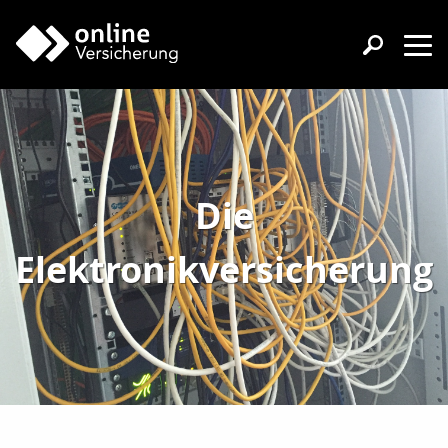
Die
Elektronikversicherung