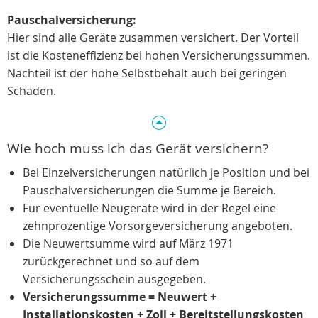
Pauschalversicherung:
Hier sind alle Geräte zusammen versichert. Der Vorteil
ist die Kosteneffizienz bei hohen Versicherungssummen.
Nachteil ist der hohe Selbstbehalt auch bei geringen
Schäden.
Wie hoch muss ich das Gerät versichern?
Bei Einzelversicherungen natürlich je Position und bei
Pauschalversicherungen die Summe je Bereich.
Für eventuelle Neugeräte wird in der Regel eine
zehnprozentige Vorsorgeversicherung angeboten.
Die Neuwertsumme wird auf März 1971
zurückgerechnet und so auf dem
Versicherungsschein ausgegeben.
Versicherungssumme = Neuwert +
Installationskosten + Zoll + Bereitstellungskosten