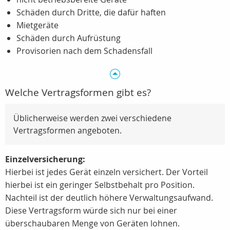
Schäden durch Dritte, die dafür haften
Mietgeräte
Schäden durch Aufrüstung
Provisorien nach dem Schadensfall
Welche Vertragsformen gibt es?
Üblicherweise werden zwei verschiedene
Vertragsformen angeboten.
Einzelversicherung:
Hierbei ist jedes Gerät einzeln versichert. Der Vorteil
hierbei ist ein geringer Selbstbehalt pro Position.
Nachteil ist der deutlich höhere Verwaltungsaufwand.
Diese Vertragsform würde sich nur bei einer
überschaubaren Menge von Geräten lohnen.