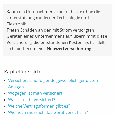
Kaum ein Unternehmen arbeitet heute ohne die
Unterstützung moderner Technologie und
Elektronik.
Treten Schäden an den mit Strom versorgten
Geräten eines Unternehmens auf, übernimmt diese
Versicherung die entstandenen Kosten. Es handelt
sich hierbei um eine
Neuwertversicherung
.
Kapitelübersicht
Versichert sind folgende gewerblich genutzten
Anlagen
Wogegen ist man versichert?
Was ist nicht versichert?
Welche Vertragsformen gibt es?
Wie hoch muss ich das Gerät versichern?