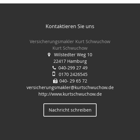
Kontaktieren Sie uns
Versicherungsmakler Kurt Schwuchow
Kurt Schwuchow
Wilstedter Weg 10
22417 Hamburg
040-299 27 49
0170 2426545
040- 29 65 72
versicherungsmakler@kurtschwuchow.de
http://www.kurtschwuchow.de
Nachricht schreiben