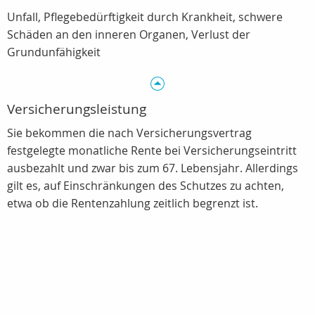
Unfall, Pflegebedürftigkeit durch Krankheit, schwere
Schäden an den inneren Organen, Verlust der
Grundunfähigkeit
Versicherungsleistung
Sie bekommen die nach Versicherungsvertrag
festgelegte monatliche Rente bei Versicherungseintritt
ausbezahlt und zwar bis zum 67. Lebensjahr. Allerdings
gilt es, auf Einschränkungen des Schutzes zu achten,
etwa ob die Rentenzahlung zeitlich begrenzt ist.