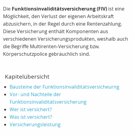
Die
Funktionsinvaliditätsversicherung (FIV)
ist eine
Möglichkeit, den Verlust der eigenen Arbeitskraft
abzusichern, in der Regel durch eine Rentenzahlung.
Diese Versicherung enthält Komponenten aus
verschiedenen Versicherungsprodukten, weshalb auch
die Begriffe Multirenten-Versicherung bzw.
Körperschutzpolice gebräuchlich sind.
Kapitelübersicht
Bausteine der Funktionsinvaliditätsversicheurng
Vor- und Nachteile der
Funktionsinvaliditätsversicherung
Wer ist versichert?
Was ist versichert?
Versicherungsleistung