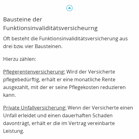
Bausteine der
Funktionsinvaliditätsversicheurng
Oft besteht die Funktionsinvaliditätsversicherung aus
drei bzw. vier Bausteinen.
Hierzu zählen:
Pflegerentenversicherung:
Wird der Versicherte
pflegebedürftig, erhält er eine monatliche Rente
ausgezahlt, mit der er seine Pflegekosten reduzieren
kann.
Private Unfallversicherung:
Wenn der Versicherte einen
Unfall erleidet und einen dauerhaften Schaden
davonträgt, erhält er die im Vertrag vereinbarte
Leistung.