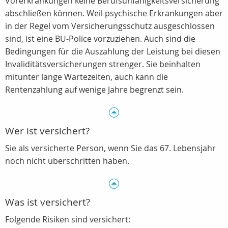
Vorerkrankungen keine Berufsunfähigkeitsversicherung
abschließen können. Weil psychische Erkrankungen aber
in der Regel vom Versicherungsschutz ausgeschlossen
sind, ist eine BU-Police vorzuziehen. Auch sind die
Bedingungen für die Auszahlung der Leistung bei diesen
Invaliditätsversicherungen strenger. Sie beinhalten
mitunter lange Wartezeiten, auch kann die
Rentenzahlung auf wenige Jahre begrenzt sein.
Wer ist versichert?
Sie als versicherte Person, wenn Sie das 67. Lebensjahr
noch nicht überschritten haben.
Was ist versichert?
Folgende Risiken sind versichert: