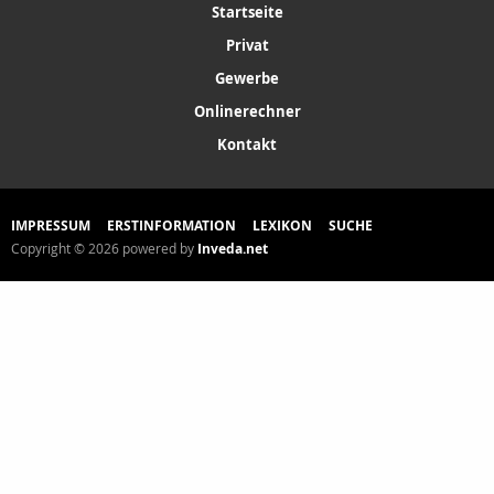
Startseite
Privat
Gewerbe
Onlinerechner
Kontakt
IMPRESSUM
ERSTINFORMATION
LEXIKON
SUCHE
Copyright © 2026 powered by
Inveda.net