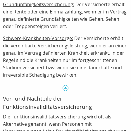
Grundunfähigkeitsversicherung:
Der Versicherte erhält
eine Rente oder eine Einmalzahlung, wenn er im Vertrag
genau definierte Grundfähigkeiten wie Gehen, Sehen
oder Treppensteigen verliert.
Schwere-Krankheiten-Vorsorge:
Der Versicherte erhält
die vereinbarte Versicherungsleistung, wenn er an einer
genau im Vertrag definierten Krankheit erkrankt. In der
Regel sind die Krankheiten nur im fortgeschrittenen
Stadium versichert bzw. wenn sie eine dauerhafte und
irreversible Schädigung bewirken.
Vor- und Nachteile der
Funktionsinvaliditätsversicherung
Die Funktionsinvaliditätsversicherung wird oft als
Alternative genannt, wenn Personen mit