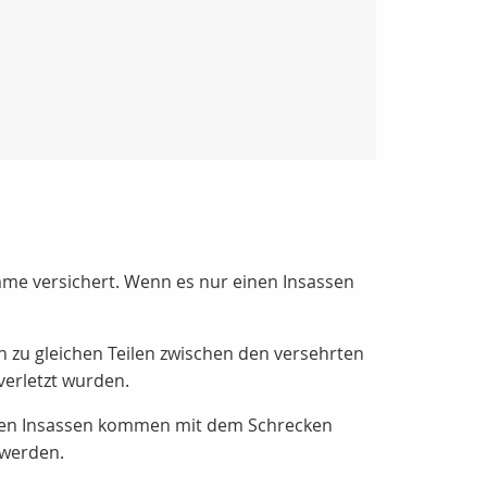
umme versichert. Wenn es nur einen Insassen
zu gleichen Teilen zwischen den versehrten
verletzt wurden.
beiden Insassen kommen mit dem Schrecken
 werden.