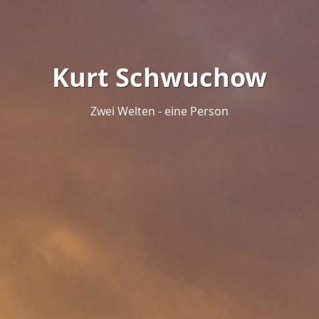
Kurt Schwuchow
Zwei Welten - eine Person