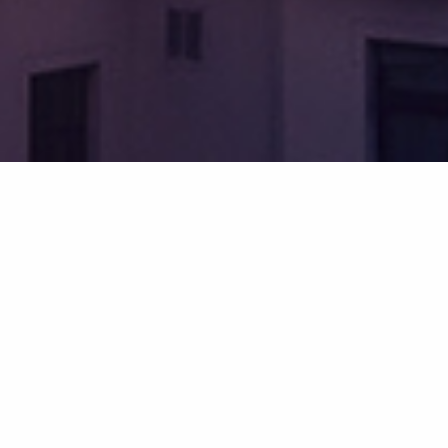
Ihr Versicherungsmakler